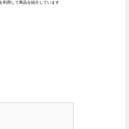
を利用して商品を紹介しています