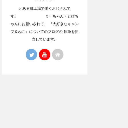
とある町工場で働くおじさんで
す。 まーちゃん・とびち
ゃんにお願いされて、 『大好きなキャン
プ＆ねこ』についてのブログの 執筆を担
当しています。