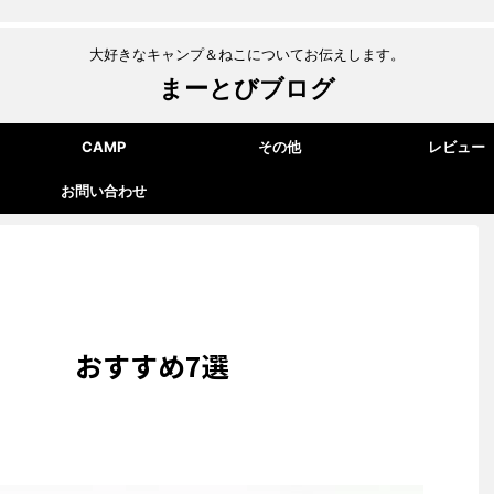
大好きなキャンプ＆ねこについてお伝えします。
まーとびブログ
CAMP
その他
レビュー
お問い合わせ
ズ おすすめ7選