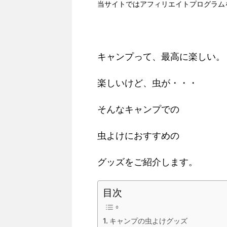
当サイトではアフィリエイトプログラム
キャンプって、最高に楽しい。
楽しいけど、虫が・・・
そんなキャンプでの
虫よけにおすすめの
グッズをご紹介します。
目次
キャンプの虫よけグッズ