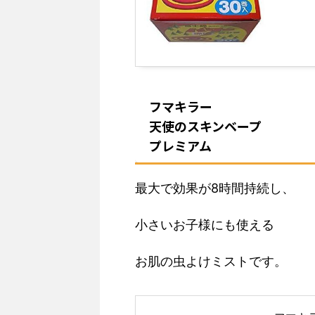
フマキラー
天使のスキンベープ
プレミアム
最大で効果が8時間持続し、
小さいお子様にも使える
お肌の虫よけミストです。