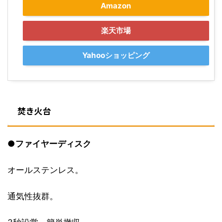
Amazon
楽天市場
Yahooショッピング
焚き火台
●
ファイヤーディスク
オールステンレス。
通気性抜群。