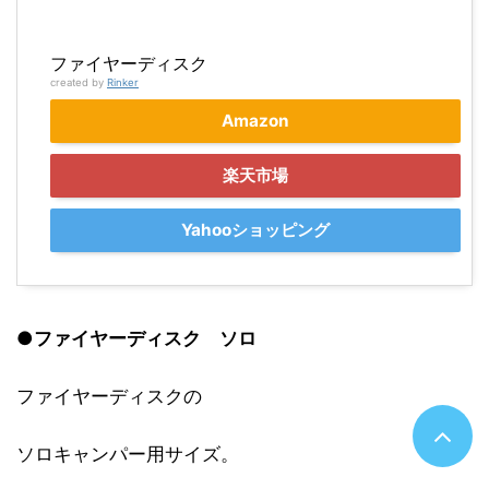
ファイヤーディスク
created by
Rinker
Amazon
楽天市場
Yahooショッピング
●
ファイヤーディスク
ソロ
ファイヤーディスクの
ソロキャンパー用サイズ。