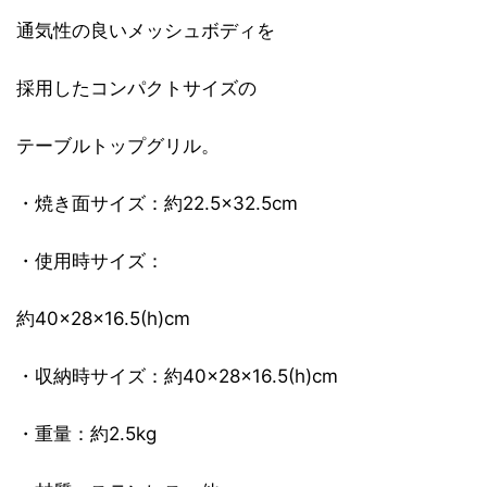
通気性の良いメッシュボディを
採用したコンパクトサイズの
テーブルトップグリル。
・焼き面サイズ：約22.5×32.5cm
・使用時サイズ：
約40×28×16.5(h)cm
・収納時サイズ：約40×28×16.5(h)cm
・重量：約2.5kg