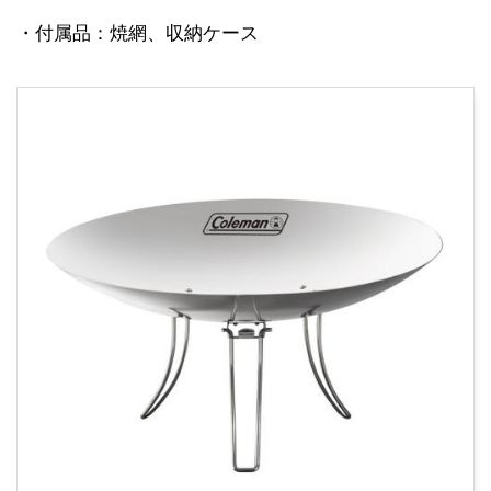
・付属品：焼網、収納ケース