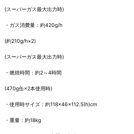
(スーパーガス最大出力時)
・ガス消費量：約420g/h
(約210g/h×2)
(スーパーガス最大出力時)
・燃焼時間：約2～4時間
(470g缶×2本使用時)
・使用時サイズ：約118×46×112.5(h)cm
・重量：約18kg