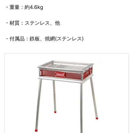
・重量：約4.6kg
・材質：ステンレス、他
・付属品：鉄板、焼網(ステンレス)