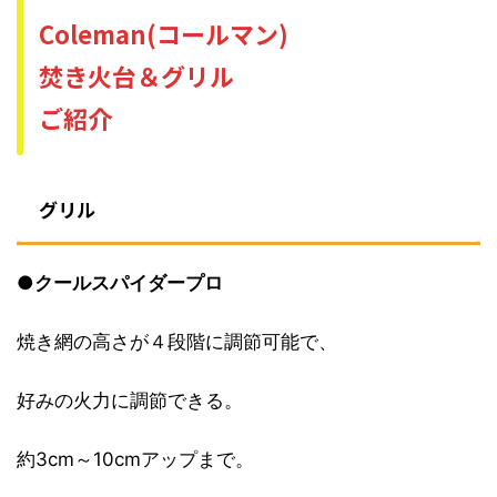
Coleman(コールマン)
焚き火台＆グリル
ご紹介
グリル
●
クールスパイダープロ
焼き網の高さが４段階に調節可能で、
好みの火力に調節できる。
約3cm～10cmアップまで。