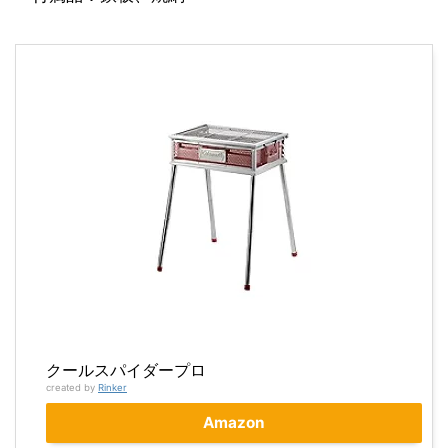
クールスパイダープロ
created by
Rinker
Amazon