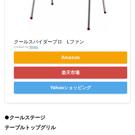
クールスパイダープロ Lファン
created by
Rinker
Amazon
楽天市場
Yahooショッピング
●
クールステージ
テーブルトップグリル