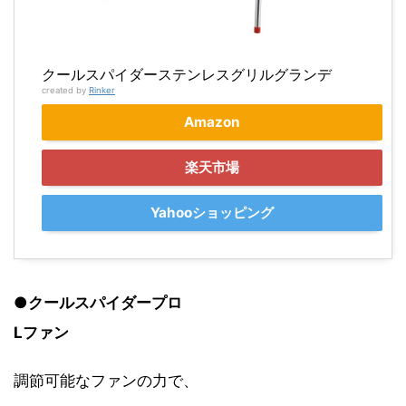
クールスパイダーステンレスグリルグランデ
created by
Rinker
Amazon
楽天市場
Yahooショッピング
●クールスパイダープロ
Lファン
調節可能なファンの力で、