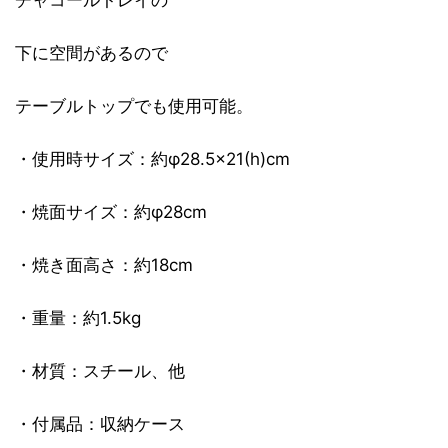
下に空間があるので
テーブルトップでも使用可能。
・使用時サイズ：約φ28.5×21(h)cm
・焼面サイズ：約φ28cm
・焼き面高さ：約18cm
・重量：約1.5kg
・材質：スチール、他
・付属品：収納ケース