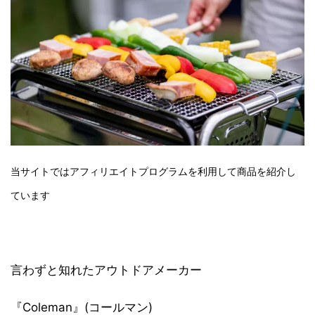
当サイトではアフィリエイトプログラムを利用して商品を紹介し
ています
言わずと知れたアウトドアメーカー
『Coleman』(コールマン)