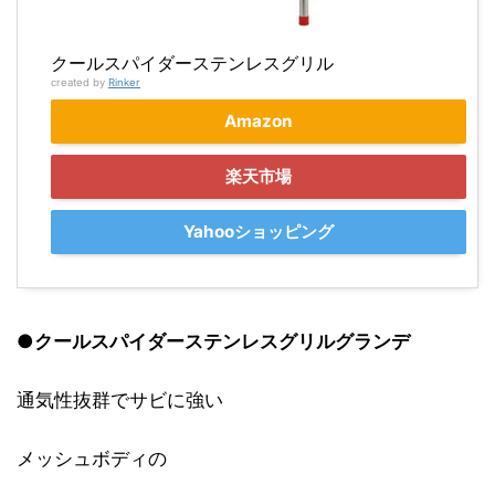
クールスパイダーステンレスグリル
created by
Rinker
Amazon
楽天市場
Yahooショッピング
●
クールスパイダー
ステンレスグリル
グランデ
通気性抜群でサビに強い
メッシュボディの