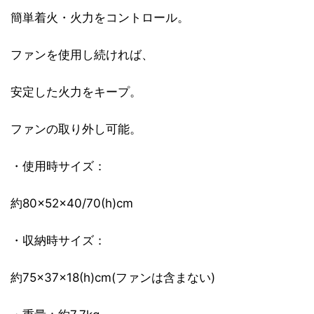
簡単着火・火力をコントロール。
ファンを使用し続ければ、
安定した火力をキープ。
ファンの取り外し可能。
・使用時サイズ：
約80×52×40/70(h)cm
・収納時サイズ：
約75×37×18(h)cm(ファンは含まない)