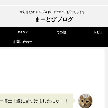
大好きなキャンプ＆ねこについてお伝えします。
まーとびブログ
CAMP
その他
レビュー
お問い合わせ
ー博士！遂に見つけましたにゃ！！