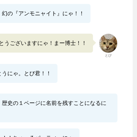
！幻の『アンモニャイト』にゃ！！
とうございますにゃ！まー博士！！
とび
とうにゃ。とび君！！
、歴史の１ページに名前を残すことになるに