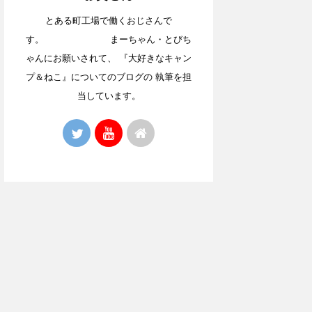
とある町工場で働くおじさんで
す。 まーちゃん・とびち
ゃんにお願いされて、 『大好きなキャン
プ＆ねこ』についてのブログの 執筆を担
当しています。