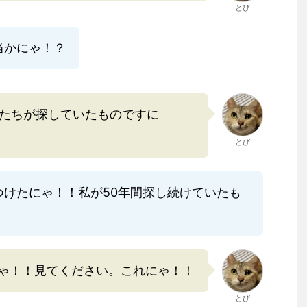
とび
当かにゃ！？
たちが探していたものですに
とび
つけたにゃ！！私が50年間探し続けていたも
ゃ！！見てください。これにゃ！！
とび