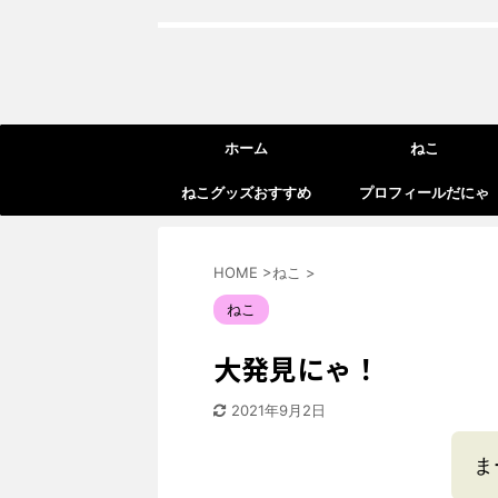
ホーム
ねこ
ねこグッズおすすめ
プロフィールだにゃ
HOME
>
ねこ
>
ねこ
大発見にゃ！
2021年9月2日
ま